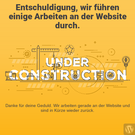
Entschuldigung, wir führen
einige Arbeiten an der Website
durch.
Danke für deine Geduld. Wir arbeiten gerade an der Website und
sind in Kürze wieder zurück.